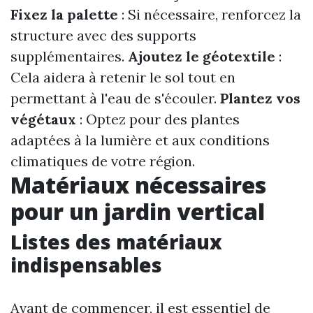
Fixez la palette
: Si nécessaire, renforcez la
structure avec des supports
supplémentaires.
Ajoutez le géotextile
:
Cela aidera à retenir le sol tout en
permettant à l'eau de s'écouler.
Plantez vos
végétaux
: Optez pour des plantes
adaptées à la lumière et aux conditions
climatiques de votre région.
Matériaux nécessaires
pour un jardin vertical
Listes des matériaux
indispensables
Avant de commencer, il est essentiel de