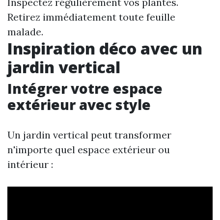
Inspectez régulièrement vos plantes.
Retirez immédiatement toute feuille
malade.
Inspiration déco avec un
jardin vertical
Intégrer votre espace
extérieur avec style
Un jardin vertical peut transformer
n'importe quel espace extérieur ou
intérieur :