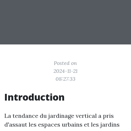
Posted on
2024-11-21
08:27:33
Introduction
La tendance du jardinage vertical a pris
d'assaut les espaces urbains et les jardins