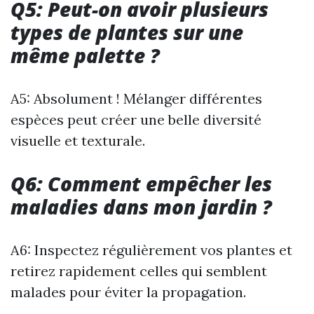
Q5: Peut-on avoir plusieurs
types de plantes sur une
même palette ?
A5: Absolument ! Mélanger différentes
espèces peut créer une belle diversité
visuelle et texturale.
Q6: Comment empêcher les
maladies dans mon jardin ?
A6: Inspectez régulièrement vos plantes et
retirez rapidement celles qui semblent
malades pour éviter la propagation.