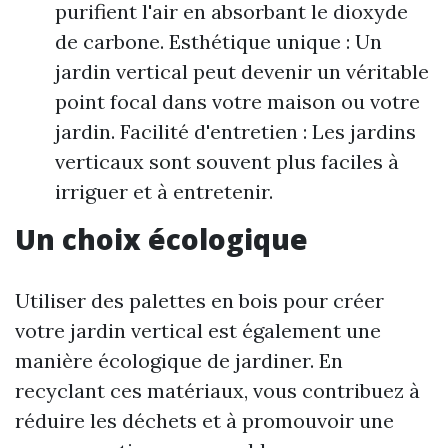
purifient l'air en absorbant le dioxyde
de carbone. Esthétique unique : Un
jardin vertical peut devenir un véritable
point focal dans votre maison ou votre
jardin. Facilité d'entretien : Les jardins
verticaux sont souvent plus faciles à
irriguer et à entretenir.
Un choix écologique
Utiliser des palettes en bois pour créer
votre jardin vertical est également une
manière écologique de jardiner. En
recyclant ces matériaux, vous contribuez à
réduire les déchets et à promouvoir une