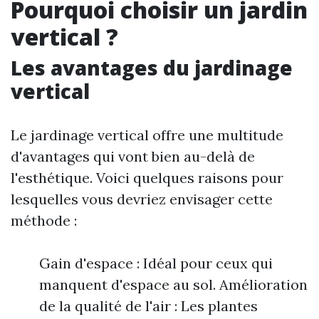
Pourquoi choisir un jardin
vertical ?
Les avantages du jardinage
vertical
Le jardinage vertical offre une multitude
d'avantages qui vont bien au-delà de
l'esthétique. Voici quelques raisons pour
lesquelles vous devriez envisager cette
méthode :
Gain d'espace : Idéal pour ceux qui
manquent d'espace au sol. Amélioration
de la qualité de l'air : Les plantes