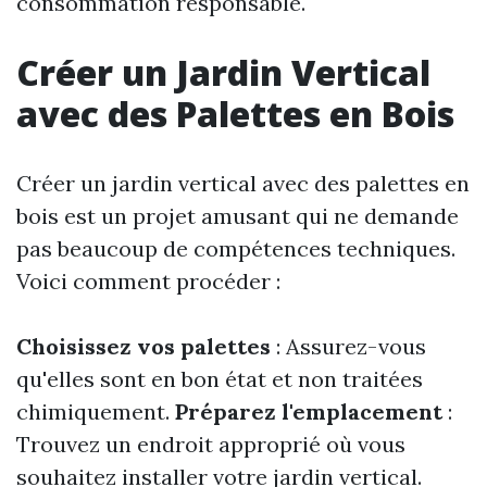
consommation responsable.
Créer un Jardin Vertical
avec des Palettes en Bois
Créer un jardin vertical avec des palettes en
bois est un projet amusant qui ne demande
pas beaucoup de compétences techniques.
Voici comment procéder :
Choisissez vos palettes
: Assurez-vous
qu'elles sont en bon état et non traitées
chimiquement.
Préparez l'emplacement
:
Trouvez un endroit approprié où vous
souhaitez installer votre jardin vertical.