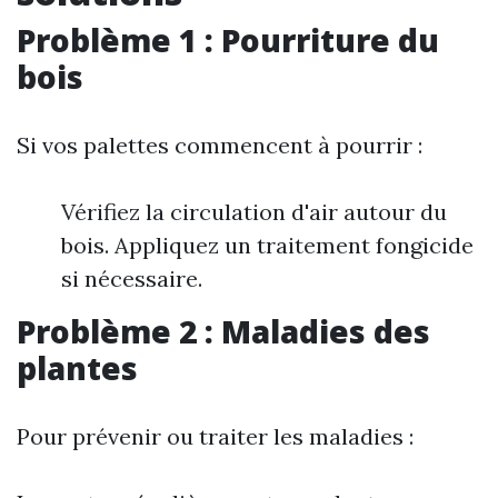
Problème 1 : Pourriture du
bois
Si vos palettes commencent à pourrir :
Vérifiez la circulation d'air autour du
bois. Appliquez un traitement fongicide
si nécessaire.
Problème 2 : Maladies des
plantes
Pour prévenir ou traiter les maladies :