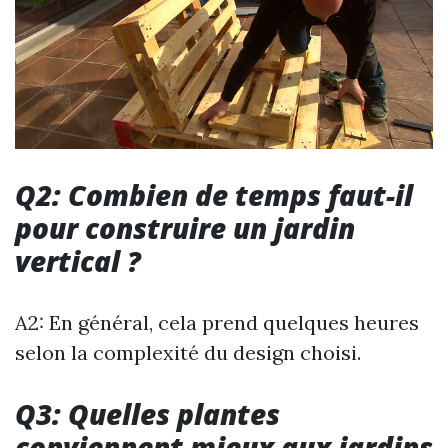
Q2: Combien de temps faut-il
pour construire un jardin
vertical ?
A2: En général, cela prend quelques heures
selon la complexité du design choisi.
Q3: Quelles plantes
conviennent mieux aux jardins