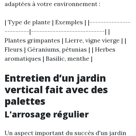
adaptées à votre environnement :
| Type de plante | Exemples | |---------------
---------|---------------------------| |
Plantes grimpantes | Lierre, vigne vierge | |
Fleurs | Géraniums, pétunias | | Herbes
aromatiques | Basilic, menthe |
Entretien d’un jardin
vertical fait avec des
palettes
L'arrosage régulier
Un aspect important du succès d'un jardin