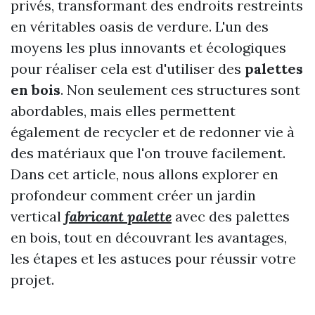
privés, transformant des endroits restreints
en véritables oasis de verdure. L'un des
moyens les plus innovants et écologiques
pour réaliser cela est d'utiliser des
palettes
en bois
. Non seulement ces structures sont
abordables, mais elles permettent
également de recycler et de redonner vie à
des matériaux que l'on trouve facilement.
Dans cet article, nous allons explorer en
profondeur comment créer un jardin
vertical
fabricant palette
avec des palettes
en bois, tout en découvrant les avantages,
les étapes et les astuces pour réussir votre
projet.