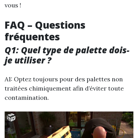
vous !
FAQ – Questions
fréquentes
Q1: Quel type de palette dois-
je utiliser ?
A1: Optez toujours pour des palettes non
traitées chimiquement afin d’éviter toute
contamination.