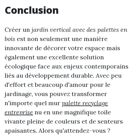
Conclusion
Créer un
jardin vertical avec des palettes en
bois
est non seulement une manière
innovante de décorer votre espace mais
également une excellente solution
écologique face aux enjeux contemporains
liés au développement durable. Avec peu
d'effort et beaucoup d'amour pour le
jardinage, vous pouvez transformer
n'importe quel mur
palette recyclage
entreprise
nu en une magnifique toile
vivante pleine de couleurs et de senteurs
apaisantes. Alors qu'attendez-vous ?