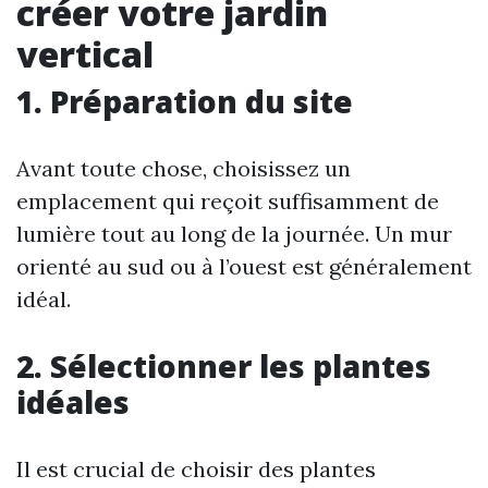
créer votre jardin
vertical
1. Préparation du site
Avant toute chose, choisissez un
emplacement qui reçoit suffisamment de
lumière tout au long de la journée. Un mur
orienté au sud ou à l’ouest est généralement
idéal.
2. Sélectionner les plantes
idéales
Il est crucial de choisir des plantes