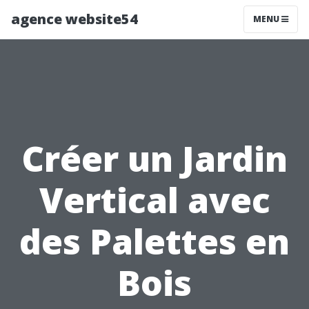
agence website54
MENU
Créer un Jardin
Vertical avec
des Palettes en
Bois