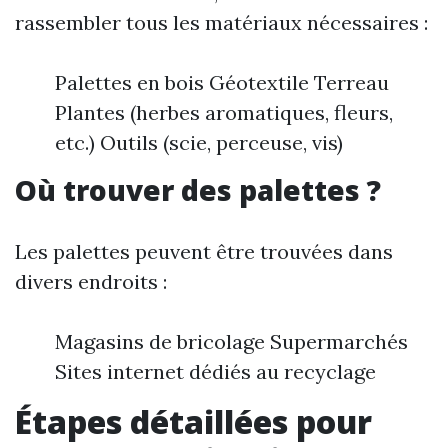
rassembler tous les matériaux nécessaires :
Palettes en bois Géotextile Terreau
Plantes (herbes aromatiques, fleurs,
etc.) Outils (scie, perceuse, vis)
Où trouver des palettes ?
Les palettes peuvent être trouvées dans
divers endroits :
Magasins de bricolage Supermarchés
Sites internet dédiés au recyclage
Étapes détaillées pour