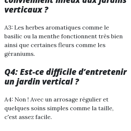
verticaux ?
A3: Les herbes aromatiques comme le
basilic ou la menthe fonctionnent très bien
ainsi que certaines fleurs comme les
géraniums.
Q4: Est-ce difficile d’entretenir
un jardin vertical ?
A4: Non ! Avec un arrosage régulier et
quelques soins simples comme la taille,
c'est assez facile.