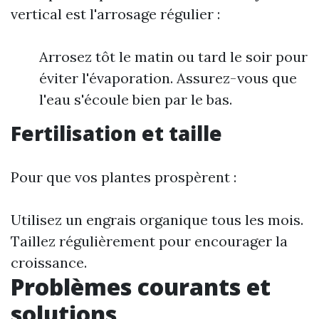
vertical est l'arrosage régulier :
Arrosez tôt le matin ou tard le soir pour
éviter l'évaporation. Assurez-vous que
l'eau s'écoule bien par le bas.
Fertilisation et taille
Pour que vos plantes prospèrent :
Utilisez un engrais organique tous les mois.
Taillez régulièrement pour encourager la
croissance.
Problèmes courants et
solutions