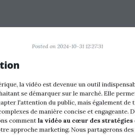
Posted on 2024-10-31 12:27:31
tion
érique, la vidéo est devenue un outil indispensa
haitant se démarquer sur le marché. Elle perme
apter l'attention du public, mais également de 
omplexes de manière concise et engageante. Da
rons comment
la vidéo au cœur des stratégies 
tre approche marketing. Nous partagerons des 