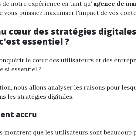
s de notre expérience en tant qu’
agence de ma
que vous puissiez maximiser l'impact de vos cont
u cœur des stratégies digitales
c'est essentiel ?
onquérir le cœur des utilisateurs et des entrepr
 si essentiel ?
ion, nous allons analyser les raisons pour lesqu
ns les stratégies digitales.
ent accru
es montrent que les utilisateurs sont beaucoup 