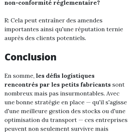
non-conformité réglementaire?
R: Cela peut entraîner des amendes
importantes ainsi qu'une réputation ternie
auprès des clients potentiels.
Conclusion
En somme,
les défis logistiques
rencontrés par les petits fabricants
sont
nombreux mais pas insurmontables. Avec
une bonne stratégie en place — qu'il s'agisse
d'une meilleure gestion des stocks ou d'une
optimisation du transport — ces entreprises
peuvent non seulement survivre mais