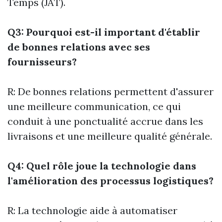
Temps (JAT).
Q3: Pourquoi est-il important d'établir
de bonnes relations avec ses
fournisseurs?
R: De bonnes relations permettent d'assurer
une meilleure communication, ce qui
conduit à une ponctualité accrue dans les
livraisons et une meilleure qualité générale.
Q4: Quel rôle joue la technologie dans
l'amélioration des processus logistiques?
R: La technologie aide à automatiser