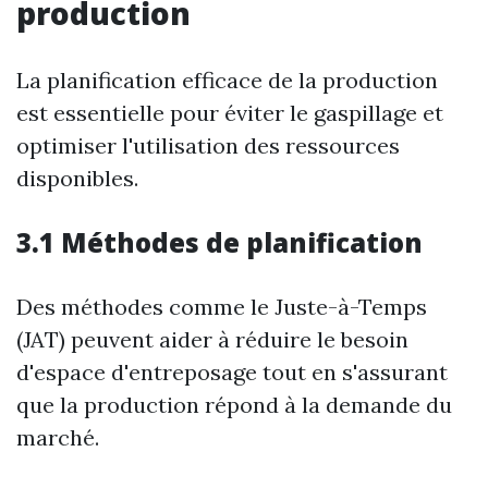
production
La planification efficace de la production
est essentielle pour éviter le gaspillage et
optimiser l'utilisation des ressources
disponibles.
3.1 Méthodes de planification
Des méthodes comme le Juste-à-Temps
(JAT) peuvent aider à réduire le besoin
d'espace d'entreposage tout en s'assurant
que la production répond à la demande du
marché.