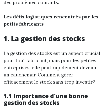
des problèmes courants.
Les défis logistiques rencontrés par les
petits fabricants
1. La gestion des stocks
La gestion des stocks est un aspect crucial
pour tout fabricant, mais pour les petites
entreprises, elle peut rapidement devenir
un cauchemar. Comment gérer
efficacement le stock sans trop investir?
1.1 Importance d'une bonne
gestion des stocks