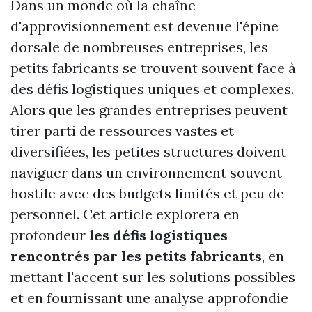
Dans un monde où la chaîne
d'approvisionnement est devenue l'épine
dorsale de nombreuses entreprises, les
petits fabricants se trouvent souvent face à
des défis logistiques uniques et complexes.
Alors que les grandes entreprises peuvent
tirer parti de ressources vastes et
diversifiées, les petites structures doivent
naviguer dans un environnement souvent
hostile avec des budgets limités et peu de
personnel. Cet article explorera en
profondeur
les défis logistiques
rencontrés par les petits fabricants
, en
mettant l'accent sur les solutions possibles
et en fournissant une analyse approfondie