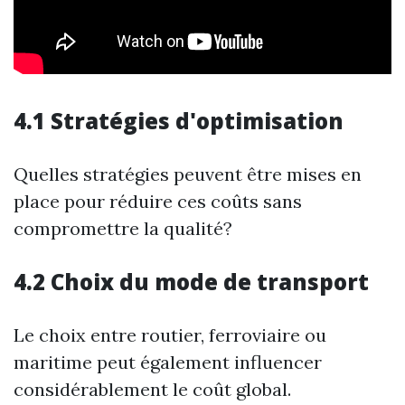
4.1 Stratégies d'optimisation
Quelles stratégies peuvent être mises en
place pour réduire ces coûts sans
compromettre la qualité?
4.2 Choix du mode de transport
Le choix entre routier, ferroviaire ou
maritime peut également influencer
considérablement le coût global.