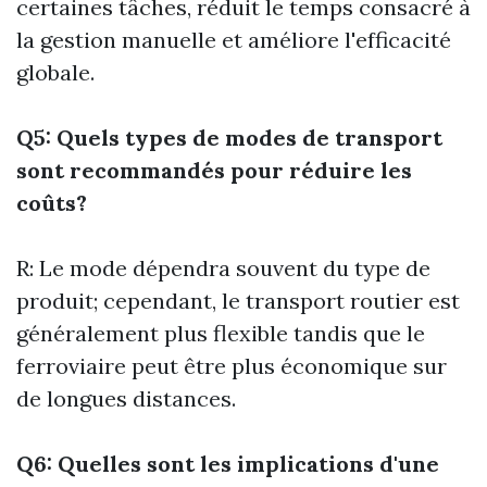
certaines tâches, réduit le temps consacré à
la gestion manuelle et améliore l'efficacité
globale.
Q5: Quels types de modes de transport
sont recommandés pour réduire les
coûts?
R: Le mode dépendra souvent du type de
produit; cependant, le transport routier est
généralement plus flexible tandis que le
ferroviaire peut être plus économique sur
de longues distances.
Q6: Quelles sont les implications d'une