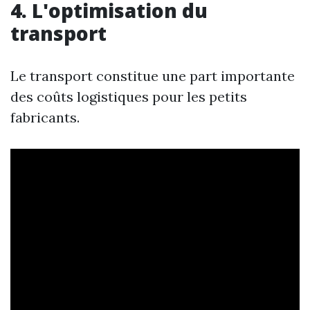
4. L'optimisation du
transport
Le transport constitue une part importante
des coûts logistiques pour les petits
fabricants.