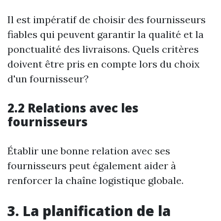
Il est impératif de choisir des fournisseurs
fiables qui peuvent garantir la qualité et la
ponctualité des livraisons. Quels critères
doivent être pris en compte lors du choix
d'un fournisseur?
2.2 Relations avec les
fournisseurs
Établir une bonne relation avec ses
fournisseurs peut également aider à
renforcer la chaîne logistique globale.
3. La planification de la