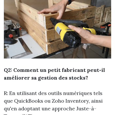
Q2: Comment un petit fabricant peut-il
améliorer sa gestion des stocks?
R: En utilisant des outils numériques tels
que QuickBooks ou Zoho Inventory, ainsi
qu'en adoptant une approche Juste-à-