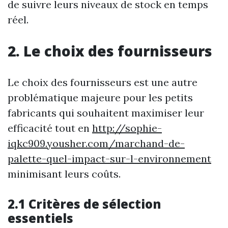
de suivre leurs niveaux de stock en temps
réel.
2. Le choix des fournisseurs
Le choix des fournisseurs est une autre
problématique majeure pour les petits
fabricants qui souhaitent maximiser leur
efficacité tout en
http://sophie-
iqkc909.yousher.com/marchand-de-
palette-quel-impact-sur-l-environnement
minimisant leurs coûts.
2.1 Critères de sélection
essentiels