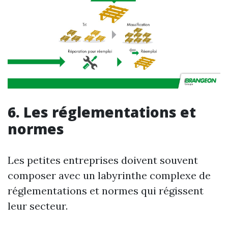
6. Les réglementations et
normes
Les petites entreprises doivent souvent
composer avec un labyrinthe complexe de
réglementations et normes qui régissent
leur secteur.