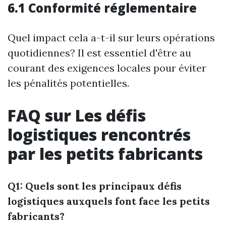
6.1 Conformité réglementaire
Quel impact cela a-t-il sur leurs opérations
quotidiennes? Il est essentiel d'être au
courant des exigences locales pour éviter
les pénalités potentielles.
FAQ sur Les défis
logistiques rencontrés
par les petits fabricants
Q1: Quels sont les principaux défis
logistiques auxquels font face les petits
fabricants?