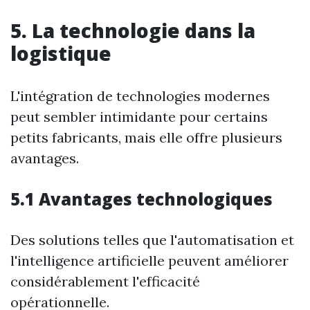
5. La technologie dans la
logistique
L'intégration de technologies modernes
peut sembler intimidante pour certains
petits fabricants, mais elle offre plusieurs
avantages.
5.1 Avantages technologiques
Des solutions telles que l'automatisation et
l'intelligence artificielle peuvent améliorer
considérablement l'efficacité
opérationnelle.