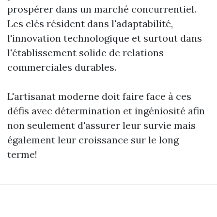
prospérer dans un marché concurrentiel.
Les clés résident dans l'adaptabilité,
l'innovation technologique et surtout dans
l'établissement solide de relations
commerciales durables.
L'artisanat moderne doit faire face à ces
défis avec détermination et ingéniosité afin
non seulement d'assurer leur survie mais
également leur croissance sur le long
terme!