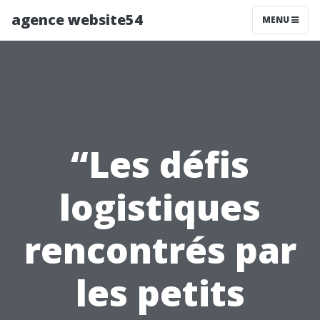
agence website54
MENU
“Les défis
logistiques
rencontrés par
les petits