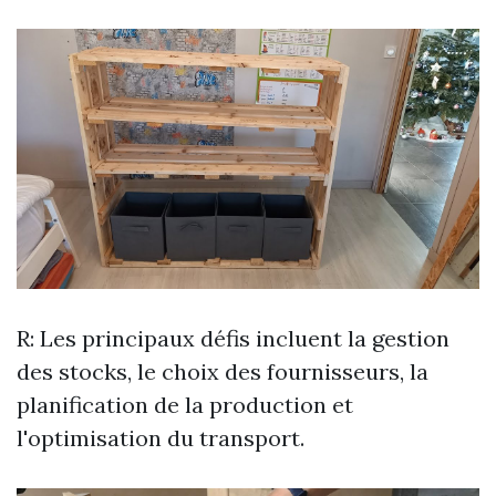
R: Les principaux défis incluent la gestion
des stocks, le choix des fournisseurs, la
planification de la production et
l'optimisation du transport.