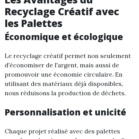
Recyclage Créatif avec
les Palettes
Économique et écologique
Le recyclage créatif permet non seulement
d'économiser de l'argent, mais aussi de
promouvoir une économie circulaire. En
utilisant des matériaux déjà disponibles,
nous réduisons la production de déchets.
Personnalisation et unicité
Chaque projet réalisé avec des palettes