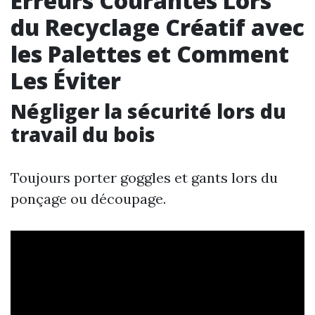
Erreurs Courantes Lors
du Recyclage Créatif avec
les Palettes et Comment
Les Éviter
Négliger la sécurité lors du
travail du bois
Toujours porter goggles et gants lors du
ponçage ou découpage.