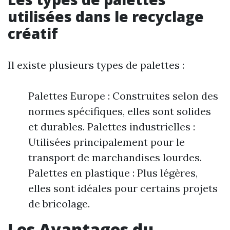
utilisées dans le recyclage
créatif
Il existe plusieurs types de palettes :
Palettes Europe : Construites selon des
normes spécifiques, elles sont solides
et durables. Palettes industrielles :
Utilisées principalement pour le
transport de marchandises lourdes.
Palettes en plastique : Plus légères,
elles sont idéales pour certains projets
de bricolage.
Les Avantages du