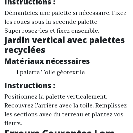
Instructions :
Démantelez une palette si nécessaire. Fixez
les roues sous la seconde palette.
Superposez-les et fixez ensemble.
Jardin vertical avec palettes
recyclées
Matériaux nécessaires
1 palette Toile géotextile
Instructions :
Positionnez la palette verticalement.
Recouvrez l'arrière avec la toile. Remplissez
les sections avec du terreau et plantez vos
fleurs.