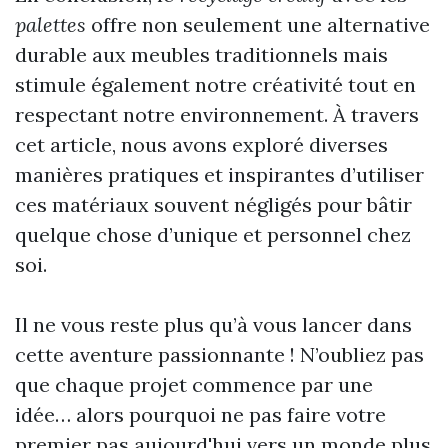
palettes
offre non seulement une alternative
durable aux meubles traditionnels mais
stimule également notre créativité tout en
respectant notre environnement. À travers
cet article, nous avons exploré diverses
manières pratiques et inspirantes d’utiliser
ces matériaux souvent négligés pour bâtir
quelque chose d’unique et personnel chez
soi.
Il ne vous reste plus qu’à vous lancer dans
cette aventure passionnante ! N’oubliez pas
que chaque projet commence par une
idée… alors pourquoi ne pas faire votre
premier pas aujourd'hui vers un monde plus