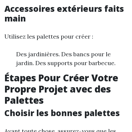
Accessoires extérieurs faits
main
Utilisez les palettes pour créer :
Des jardinières. Des bancs pour le
jardin. Des supports pour barbecue.
Étapes Pour Créer Votre
Propre Projet avec des
Palettes
Choisir les bonnes palettes
Avant toute chose, assurez-vous que les