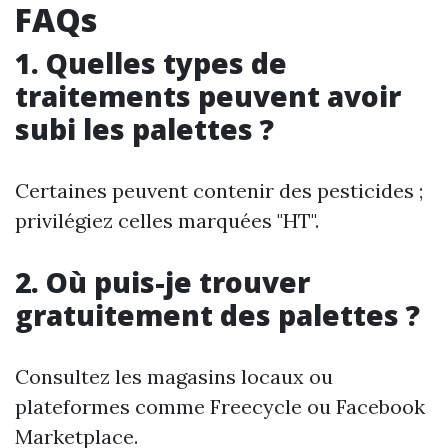
FAQs
1. Quelles types de
traitements peuvent avoir
subi les palettes ?
Certaines peuvent contenir des pesticides ;
privilégiez celles marquées "HT".
2. Où puis-je trouver
gratuitement des palettes ?
Consultez les magasins locaux ou
plateformes comme Freecycle ou Facebook
Marketplace.