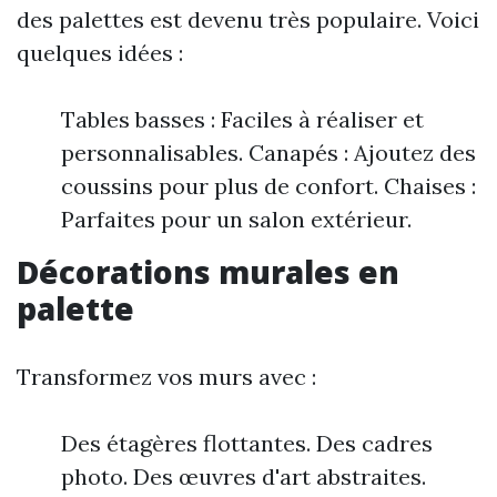
des palettes est devenu très populaire. Voici
quelques idées :
Tables basses : Faciles à réaliser et
personnalisables. Canapés : Ajoutez des
coussins pour plus de confort. Chaises :
Parfaites pour un salon extérieur.
Décorations murales en
palette
Transformez vos murs avec :
Des étagères flottantes. Des cadres
photo. Des œuvres d'art abstraites.