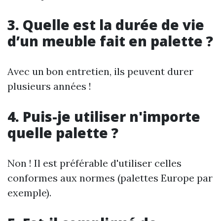
3. Quelle est la durée de vie
d’un meuble fait en palette ?
Avec un bon entretien, ils peuvent durer
plusieurs années !
4. Puis-je utiliser n'importe
quelle palette ?
Non ! Il est préférable d'utiliser celles
conformes aux normes (palettes Europe par
exemple).