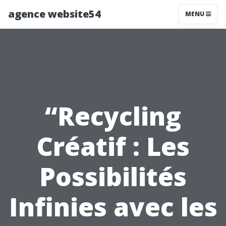
agence website54
MENU
“Recycling
Créatif : Les
Possibilités
Infinies avec les