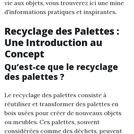
vie aux objets, vous trouverez ici une mine
d'informations pratiques et inspirantes.
Recyclage des Palettes :
Une Introduction au
Concept
Qu’est-ce que le recyclage
des palettes ?
Le recyclage des palettes consiste à
réutiliser et transformer des palettes en
bois usées pour créer de nouveaux objets
ou meubles. Ces palettes, souvent
considérées comme des déchets, peuvent