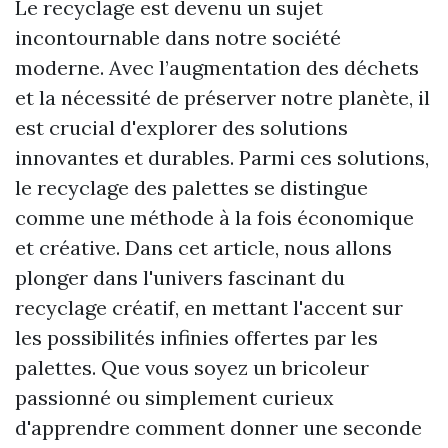
Le recyclage est devenu un sujet
incontournable dans notre société
moderne. Avec l’augmentation des déchets
et la nécessité de préserver notre planète, il
est crucial d'explorer des solutions
innovantes et durables. Parmi ces solutions,
le recyclage des palettes se distingue
comme une méthode à la fois économique
et créative. Dans cet article, nous allons
plonger dans l'univers fascinant du
recyclage créatif, en mettant l'accent sur
les possibilités infinies offertes par les
palettes. Que vous soyez un bricoleur
passionné ou simplement curieux
d'apprendre comment donner une seconde