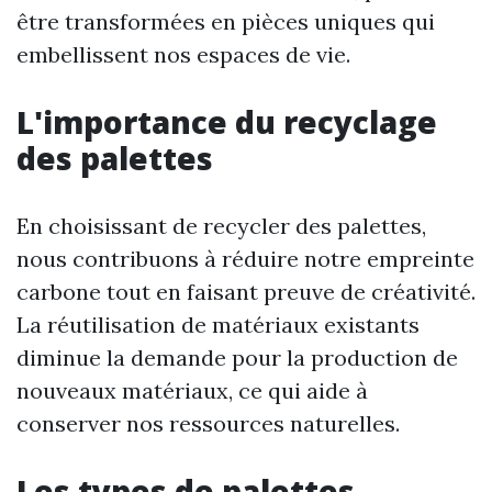
être transformées en pièces uniques qui
embellissent nos espaces de vie.
L'importance du recyclage
des palettes
En choisissant de recycler des palettes,
nous contribuons à réduire notre empreinte
carbone tout en faisant preuve de créativité.
La réutilisation de matériaux existants
diminue la demande pour la production de
nouveaux matériaux, ce qui aide à
conserver nos ressources naturelles.
Les types de palettes