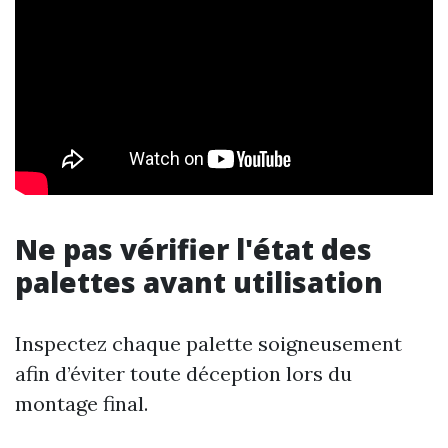
Ne pas vérifier l'état des
palettes avant utilisation
Inspectez chaque palette soigneusement
afin d’éviter toute déception lors du
montage final.