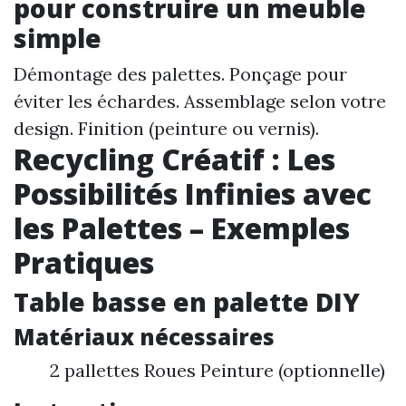
pour construire un meuble
simple
Démontage des palettes. Ponçage pour
éviter les échardes. Assemblage selon votre
design. Finition (peinture ou vernis).
Recycling Créatif : Les
Possibilités Infinies avec
les Palettes – Exemples
Pratiques
Table basse en palette DIY
Matériaux nécessaires
2 pallettes Roues Peinture (optionnelle)