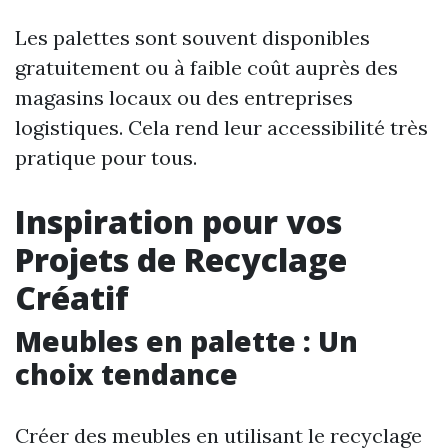
Les palettes sont souvent disponibles
gratuitement ou à faible coût auprès des
magasins locaux ou des entreprises
logistiques. Cela rend leur accessibilité très
pratique pour tous.
Inspiration pour vos
Projets de Recyclage
Créatif
Meubles en palette : Un
choix tendance
Créer des meubles en utilisant le recyclage