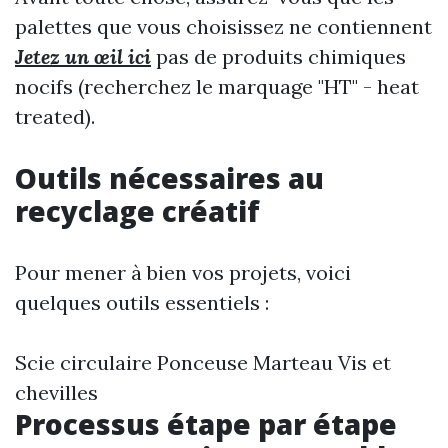
palettes que vous choisissez ne contiennent
Jetez un œil ici
pas de produits chimiques
nocifs (recherchez le marquage "HT" - heat
treated).
Outils nécessaires au
recyclage créatif
Pour mener à bien vos projets, voici
quelques outils essentiels :
Scie circulaire Ponceuse Marteau Vis et
chevilles
Processus étape par étape