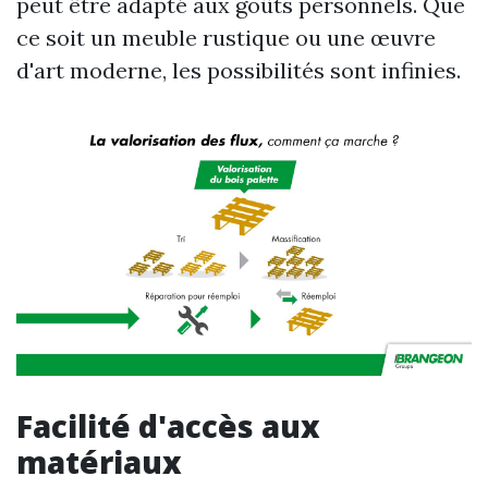
peut être adapté aux goûts personnels. Que
ce soit un meuble rustique ou une œuvre
d'art moderne, les possibilités sont infinies.
Facilité d'accès aux
matériaux